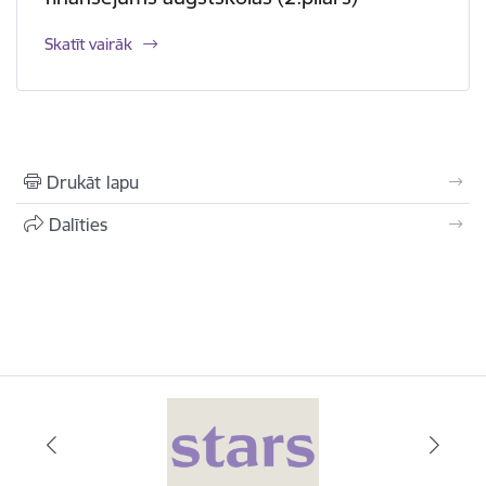
Skatīt vairāk
Drukāt lapu
Dalīties