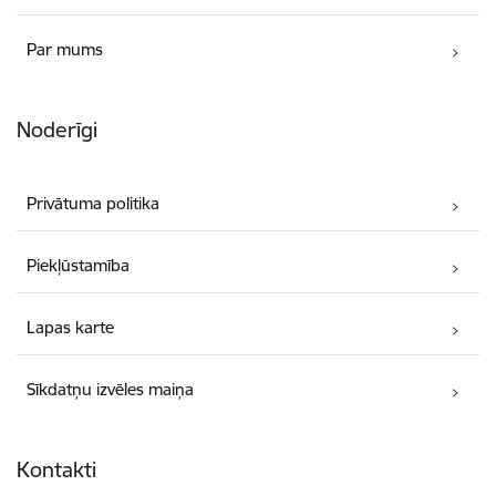
Par mums
Noderīgi
Privātuma politika
Piekļūstamība
Lapas karte
Sīkdatņu izvēles maiņa
Kontakti