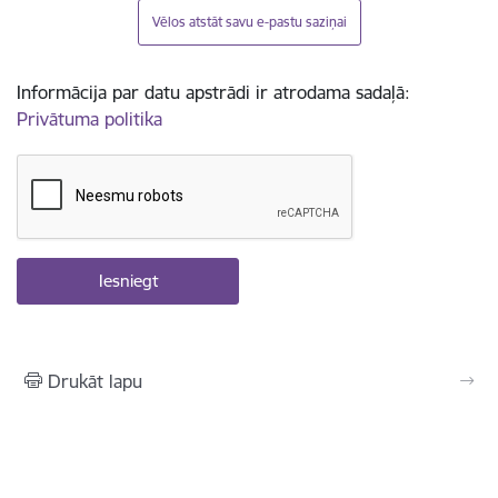
Vēlos atstāt savu e-pastu saziņai
Informācija par datu apstrādi ir atrodama sadaļā:
Privātuma politika
Drukāt lapu