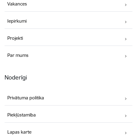
Vakances
Iepirkumi
Projekti
Par mums
Noderīgi
Privātuma politika
Piekļūstamība
Lapas karte