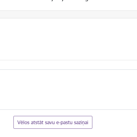
Vēlos atstāt savu e-pastu saziņai