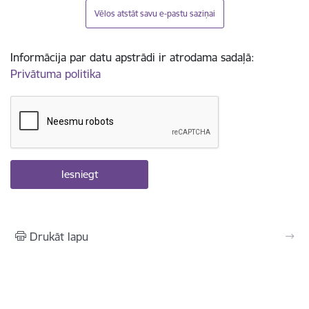
Vēlos atstāt savu e-pastu saziņai
Informācija par datu apstrādi ir atrodama sadaļā:
Privātuma politika
Drukāt lapu