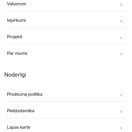
Vakances
Iepirkumi
Projekti
Par mums
Noderīgi
Privātuma politika
Piekļūstamība
Lapas karte