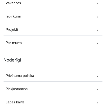
Vakances
Iepirkumi
Projekti
Par mums
Noderīgi
Privātuma politika
Piekļūstamība
Lapas karte