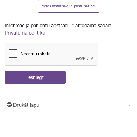
Vēlos atstāt savu e-pastu saziņai
Informācija par datu apstrādi ir atrodama sadaļā:
Privātuma politika
Drukāt lapu