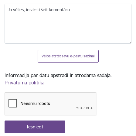
Ja vēlies, ieraksti šeit komentāru
Vēlos atstāt savu e-pastu saziņai
Informācija par datu apstrādi ir atrodama sadaļā:
Privātuma politika