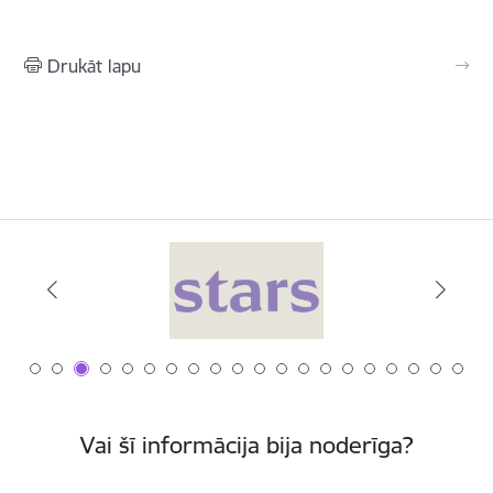
Drukāt lapu
Vai šī informācija bija noderīga?