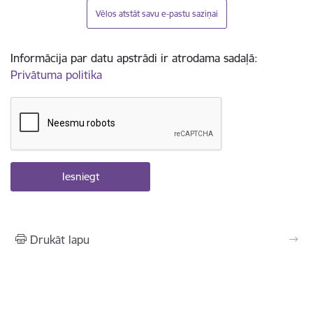
Vēlos atstāt savu e-pastu saziņai
Informācija par datu apstrādi ir atrodama sadaļā:
Privātuma politika
Drukāt lapu