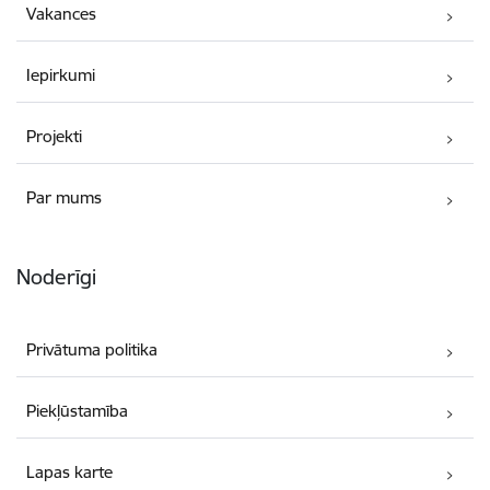
Vakances
Iepirkumi
Projekti
Par mums
Noderīgi
Privātuma politika
Piekļūstamība
Lapas karte