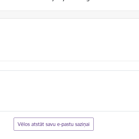
Vēlos atstāt savu e-pastu saziņai