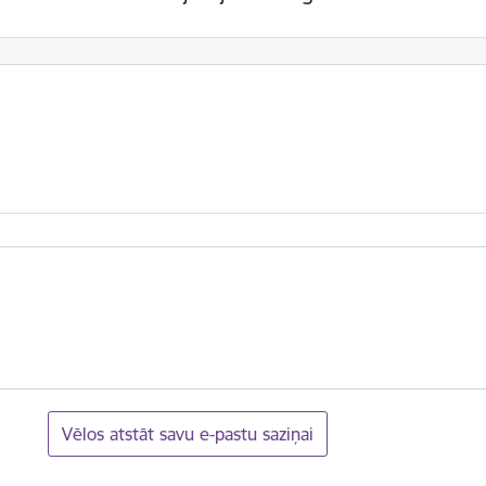
Vēlos atstāt savu e-pastu saziņai