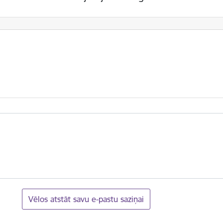
Vēlos atstāt savu e-pastu saziņai