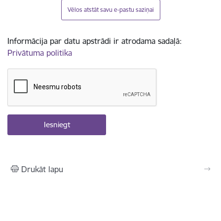
Vēlos atstāt savu e-pastu saziņai
Informācija par datu apstrādi ir atrodama sadaļā:
Privātuma politika
Drukāt lapu