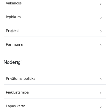
Vakances
Iepirkumi
Projekti
Par mums
Noderīgi
Privātuma politika
Piekļūstamība
Lapas karte