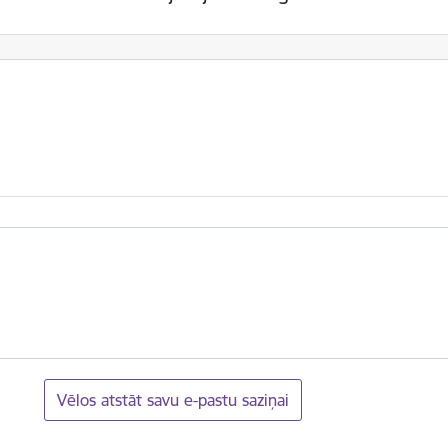
Vēlos atstāt savu e-pastu saziņai