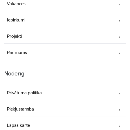
Vakances
Iepirkumi
Projekti
Par mums
Noderīgi
Privātuma politika
Piekļūstamība
Lapas karte