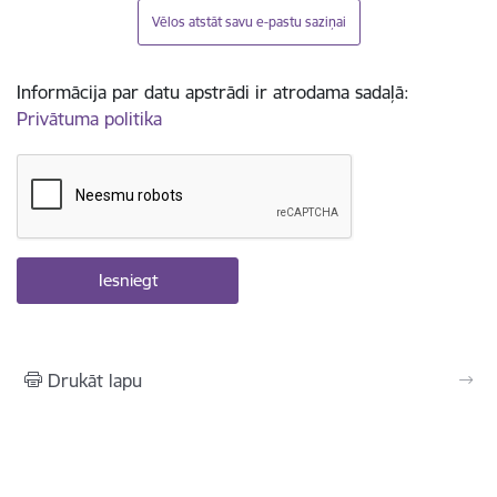
Vēlos atstāt savu e-pastu saziņai
Informācija par datu apstrādi ir atrodama sadaļā:
Privātuma politika
Drukāt lapu