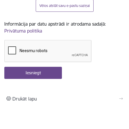
Vēlos atstāt savu e-pastu saziņai
Informācija par datu apstrādi ir atrodama sadaļā:
Privātuma politika
Drukāt lapu