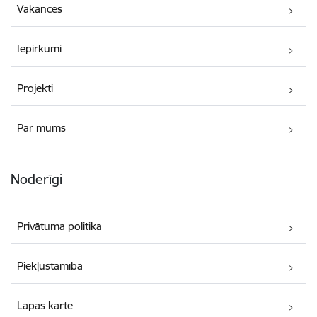
Vakances
Iepirkumi
Projekti
Par mums
Noderīgi
Privātuma politika
Piekļūstamība
Lapas karte