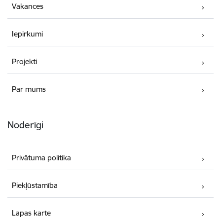
Vakances
Iepirkumi
Projekti
Par mums
Noderīgi
Privātuma politika
Piekļūstamība
Lapas karte