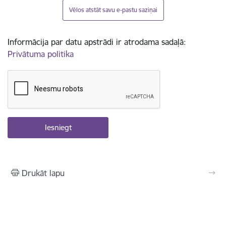
Vēlos atstāt savu e-pastu saziņai
Informācija par datu apstrādi ir atrodama sadaļā:
Privātuma politika
Drukāt lapu