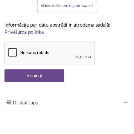
Vēlos atstāt savu e-pastu saziņai
Informācija par datu apstrādi ir atrodama sadaļā:
Privātuma politika
Drukāt lapu