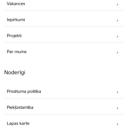
Vakances
Iepirkumi
Projekti
Par mums
Noderīgi
Privātuma politika
Piekļūstamība
Lapas karte