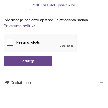
Vēlos atstāt savu e-pastu saziņai
Informācija par datu apstrādi ir atrodama sadaļā:
Privātuma politika
Drukāt lapu