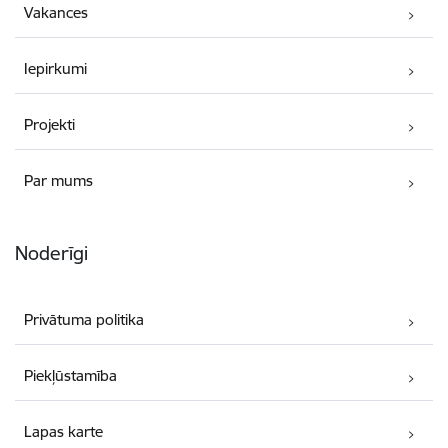
Vakances
Iepirkumi
Projekti
Par mums
Noderīgi
Privātuma politika
Piekļūstamība
Lapas karte