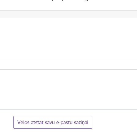
Vēlos atstāt savu e-pastu saziņai