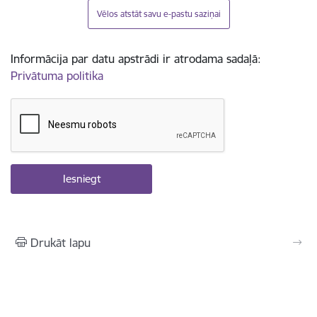
Vēlos atstāt savu e-pastu saziņai
Informācija par datu apstrādi ir atrodama sadaļā:
Privātuma politika
Drukāt lapu