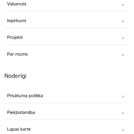
Vakances
Iepirkumi
Projekti
Par mums
Noderīgi
Privātuma politika
Piekļūstamība
Lapas karte