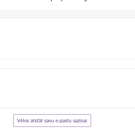
Vēlos atstāt savu e-pastu saziņai