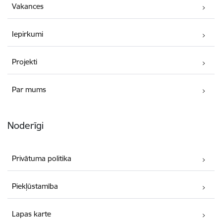
Vakances
Iepirkumi
Projekti
Par mums
Noderīgi
Privātuma politika
Piekļūstamība
Lapas karte