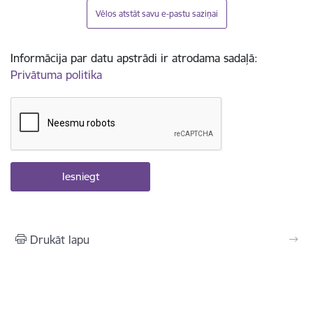
Vēlos atstāt savu e-pastu saziņai
Informācija par datu apstrādi ir atrodama sadaļā:
Privātuma politika
Drukāt lapu