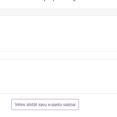
Vēlos atstāt savu e-pastu saziņai