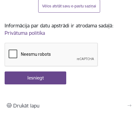
Vēlos atstāt savu e-pastu saziņai
Informācija par datu apstrādi ir atrodama sadaļā:
Privātuma politika
Drukāt lapu