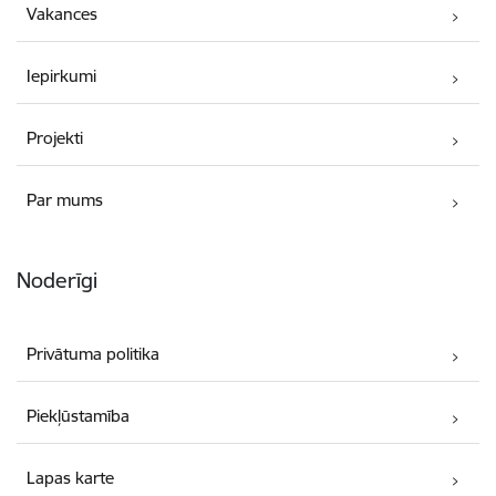
Vakances
Iepirkumi
Projekti
Par mums
Noderīgi
Privātuma politika
Piekļūstamība
Lapas karte