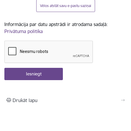
Vēlos atstāt savu e-pastu saziņai
Informācija par datu apstrādi ir atrodama sadaļā:
Privātuma politika
Drukāt lapu