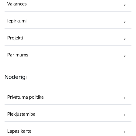
Vakances
Iepirkumi
Projekti
Par mums
Noderīgi
Privātuma politika
Piekļūstamība
Lapas karte