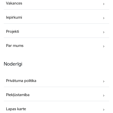
Vakances
Iepirkumi
Projekti
Par mums
Noderīgi
Privātuma politika
Piekļūstamība
Lapas karte