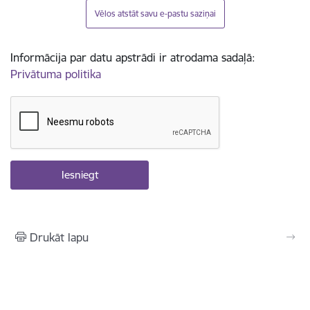
Vēlos atstāt savu e-pastu saziņai
Informācija par datu apstrādi ir atrodama sadaļā:
Privātuma politika
Drukāt lapu