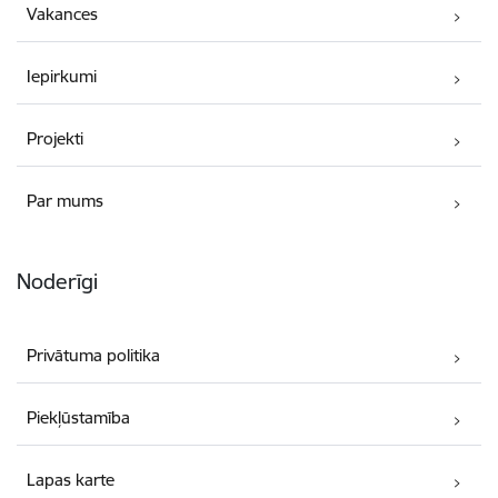
Vakances
Iepirkumi
Projekti
Par mums
Noderīgi
Privātuma politika
Piekļūstamība
Lapas karte