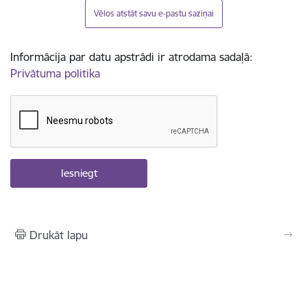
Vēlos atstāt savu e-pastu saziņai
Informācija par datu apstrādi ir atrodama sadaļā:
Privātuma politika
Drukāt lapu