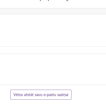
Vēlos atstāt savu e-pastu saziņai