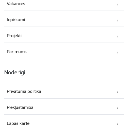
Vakances
Iepirkumi
Projekti
Par mums
Noderīgi
Privātuma politika
Piekļūstamība
Lapas karte