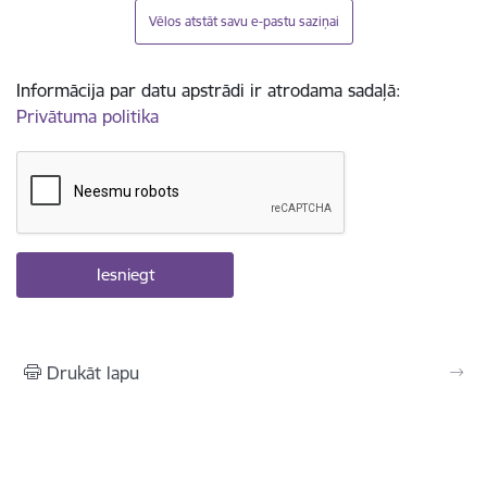
Vēlos atstāt savu e-pastu saziņai
Informācija par datu apstrādi ir atrodama sadaļā:
Privātuma politika
Drukāt lapu