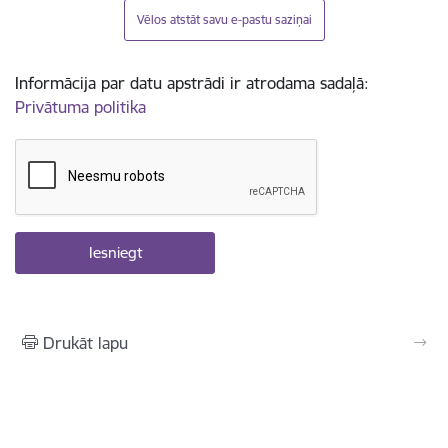
Vēlos atstāt savu e-pastu saziņai
Informācija par datu apstrādi ir atrodama sadaļā:
Privātuma politika
Drukāt lapu