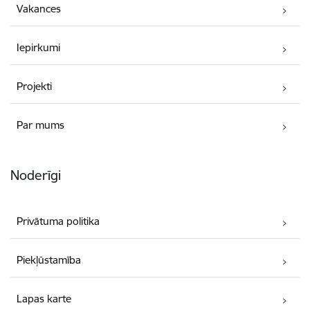
Vakances
Iepirkumi
Projekti
Par mums
Noderīgi
Privātuma politika
Piekļūstamība
Lapas karte