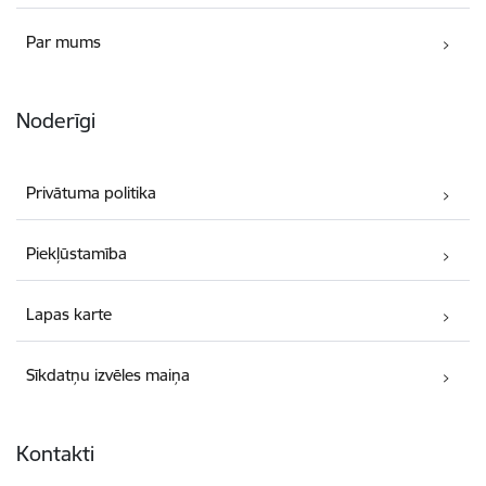
Par mums
Noderīgi
Privātuma politika
Piekļūstamība
Lapas karte
Sīkdatņu izvēles maiņa
Kontakti