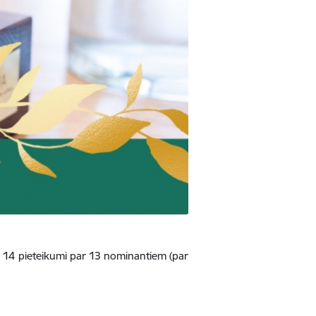
i 14 pieteikumi par 13 nominantiem (par