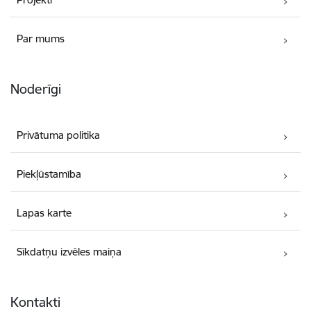
Par mums
Noderīgi
Privātuma politika
Piekļūstamība
Lapas karte
Sīkdatņu izvēles maiņa
Kontakti