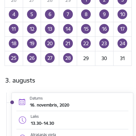
4
5
6
7
8
9
10
11
12
13
14
15
16
17
18
19
20
21
22
23
24
25
26
27
28
29
30
31
3. augusts
Datums
16. novembris, 2020
Laiks
13.30–14.30
Atrašanās vieta