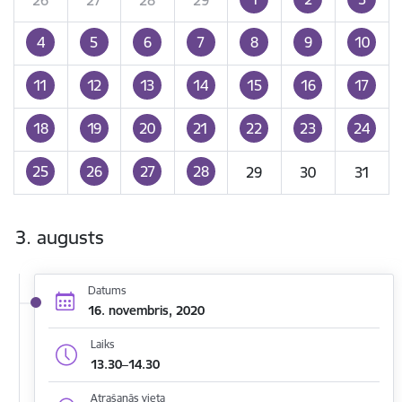
4
5
6
7
8
9
10
11
12
13
14
15
16
17
18
19
20
21
22
23
24
25
26
27
28
29
30
31
3. augusts
Datums
16. novembris, 2020
Laiks
13.30–14.30
Atrašanās vieta