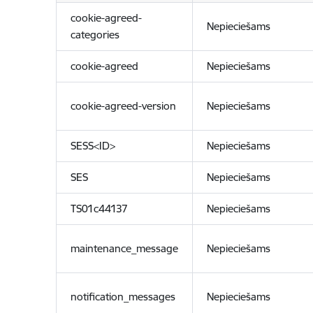
cookie-agreed-
Nepieciešams
categories
cookie-agreed
Nepieciešams
cookie-agreed-version
Nepieciešams
SESS<ID>
Nepieciešams
SES
Nepieciešams
TS01c44137
Nepieciešams
maintenance_message
Nepieciešams
notification_messages
Nepieciešams