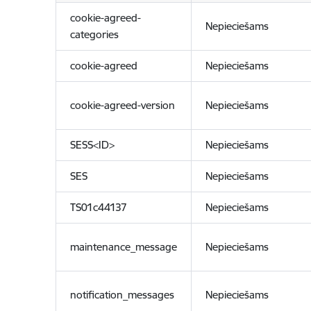
cookie-agreed-
Nepieciešams
categories
cookie-agreed
Nepieciešams
cookie-agreed-version
Nepieciešams
SESS<ID>
Nepieciešams
SES
Nepieciešams
TS01c44137
Nepieciešams
maintenance_message
Nepieciešams
notification_messages
Nepieciešams