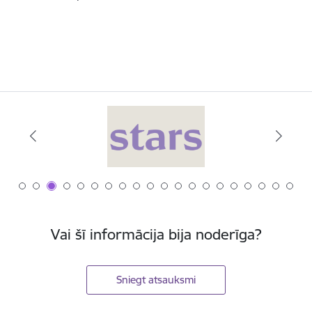
Vai šī informācija bija noderīga?
Sniegt atsauksmi