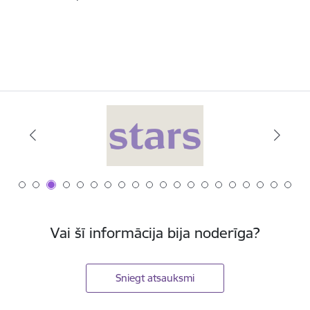
Vai šī informācija bija noderīga?
Sniegt atsauksmi