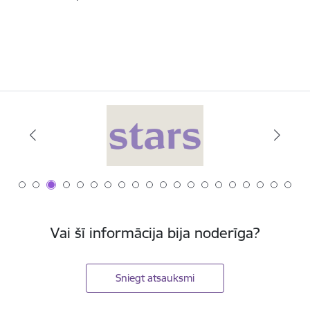
Vai šī informācija bija noderīga?
Sniegt atsauksmi