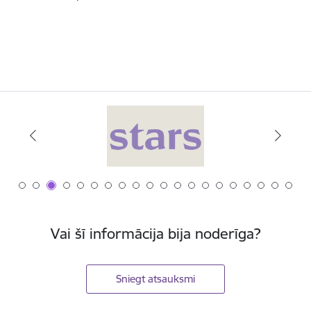
Vai šī informācija bija noderīga?
Sniegt atsauksmi