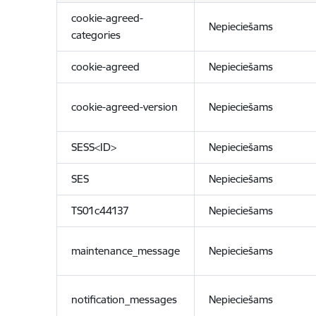
cookie-agreed-
Nepieciešams
categories
cookie-agreed
Nepieciešams
cookie-agreed-version
Nepieciešams
SESS<ID>
Nepieciešams
SES
Nepieciešams
TS01c44137
Nepieciešams
maintenance_message
Nepieciešams
notification_messages
Nepieciešams