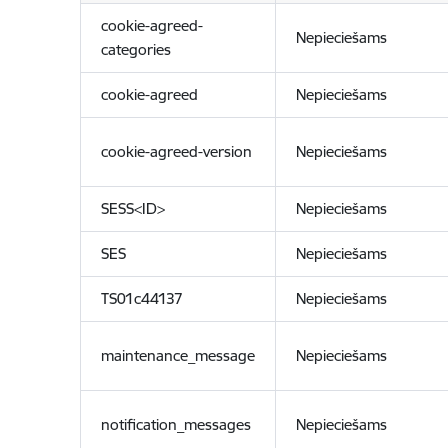
cookie-agreed-
Nepieciešams
categories
cookie-agreed
Nepieciešams
cookie-agreed-version
Nepieciešams
SESS<ID>
Nepieciešams
SES
Nepieciešams
TS01c44137
Nepieciešams
maintenance_message
Nepieciešams
notification_messages
Nepieciešams