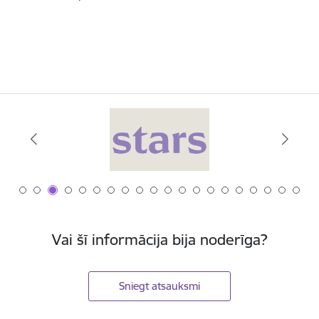
Vai šī informācija bija noderīga?
Sniegt atsauksmi