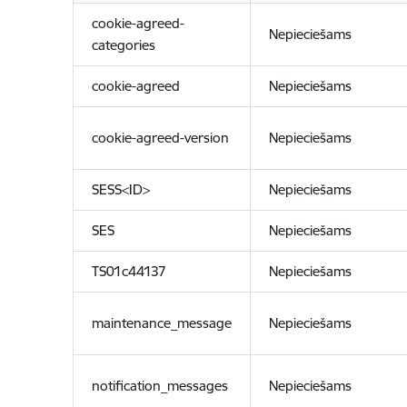
cookie-agreed-
Nepieciešams
categories
cookie-agreed
Nepieciešams
cookie-agreed-version
Nepieciešams
SESS<ID>
Nepieciešams
SES
Nepieciešams
TS01c44137
Nepieciešams
maintenance_message
Nepieciešams
notification_messages
Nepieciešams