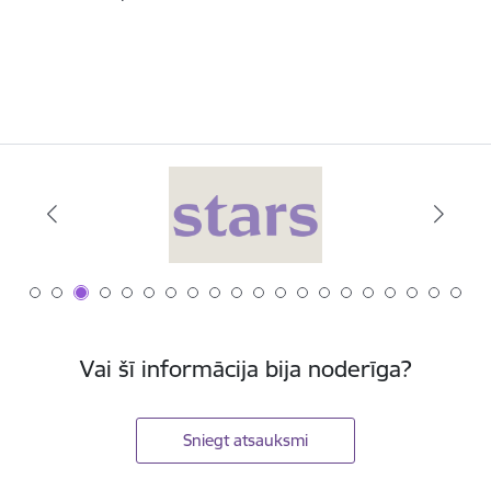
Vai šī informācija bija noderīga?
Sniegt atsauksmi