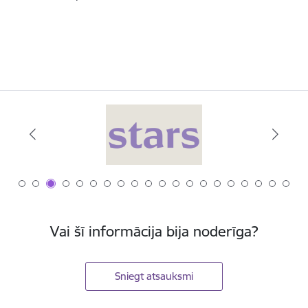
Vai šī informācija bija noderīga?
Sniegt atsauksmi