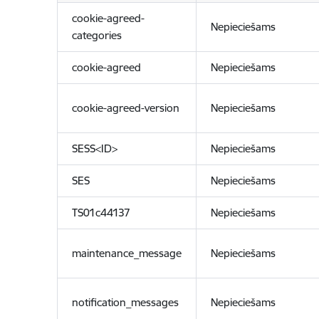
cookie-agreed-
Nepieciešams
categories
cookie-agreed
Nepieciešams
cookie-agreed-version
Nepieciešams
SESS<ID>
Nepieciešams
SES
Nepieciešams
TS01c44137
Nepieciešams
maintenance_message
Nepieciešams
notification_messages
Nepieciešams