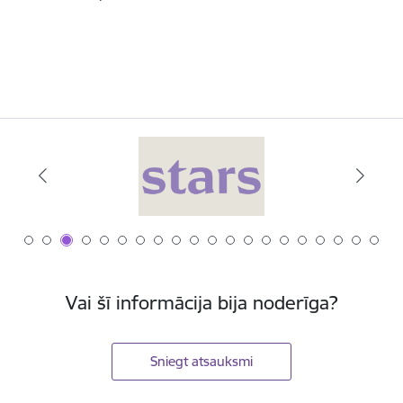
Vai šī informācija bija noderīga?
Sniegt atsauksmi