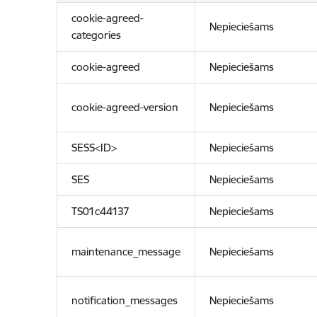
cookie-agreed-
Nepieciešams
categories
cookie-agreed
Nepieciešams
cookie-agreed-version
Nepieciešams
SESS<ID>
Nepieciešams
SES
Nepieciešams
TS01c44137
Nepieciešams
maintenance_message
Nepieciešams
notification_messages
Nepieciešams