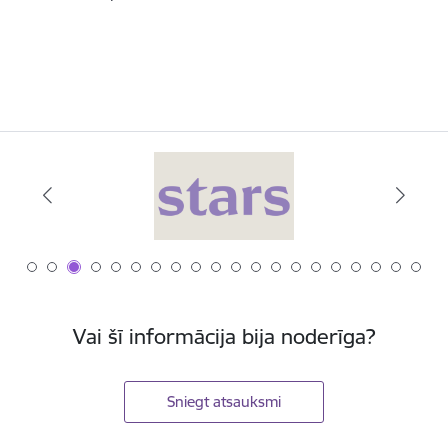
Vai šī informācija bija noderīga?
Sniegt atsauksmi